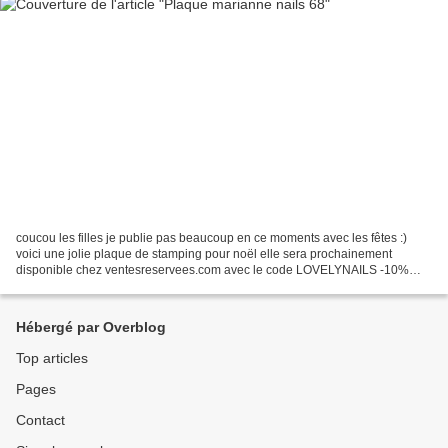
coucou les filles je publie pas beaucoup en ce moments avec les fêtes :)
voici une jolie plaque de stamping pour noël elle sera prochainement
disponible chez ventesreservees.com avec le code LOVELYNAILS -10%
bonne soirèe
Hébergé par Overblog
Top articles
Pages
Contact