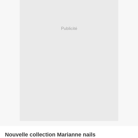
Publicité
Nouvelle collection Marianne nails