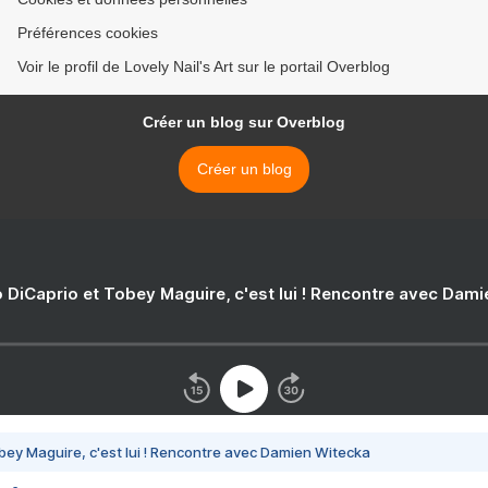
Préférences cookies
Voir le profil de Lovely Nail's Art sur le portail Overblog
Créer un blog sur Overblog
Créer un blog
 DiCaprio et Tobey Maguire, c'est lui ! Rencontre avec Dam
bey Maguire, c'est lui ! Rencontre avec Damien Witecka