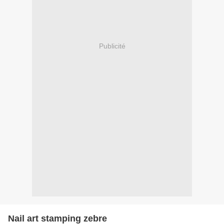
Publicité
Nail art stamping zebre