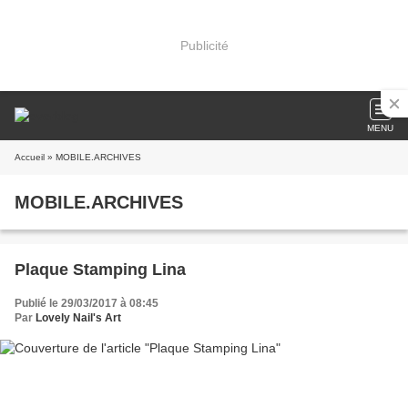
Publicité
MENU
Accueil
» MOBILE.ARCHIVES
MOBILE.ARCHIVES
Plaque Stamping Lina
Publié le 29/03/2017 à 08:45
Par
Lovely Nail's Art