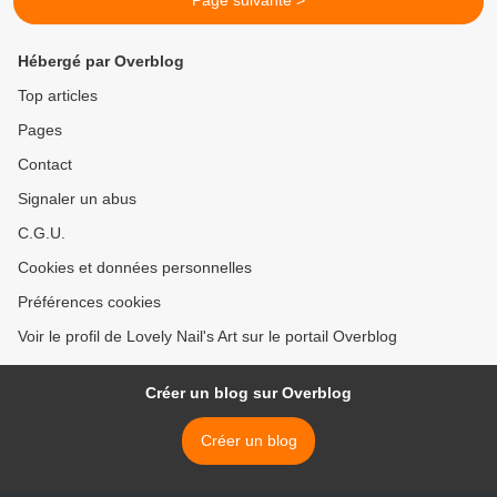
Page suivante >
Hébergé par Overblog
Top articles
Pages
Contact
Signaler un abus
C.G.U.
Cookies et données personnelles
Préférences cookies
Voir le profil de Lovely Nail's Art sur le portail Overblog
Créer un blog sur Overblog
Créer un blog