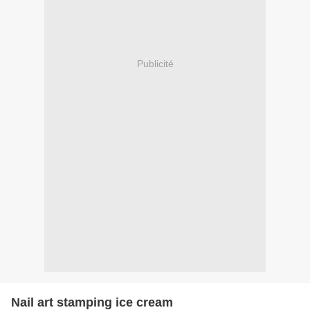
Publicité
Nail art stamping ice cream