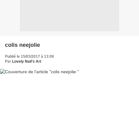
colis neejolie
Publié le 15/03/2017 à 13:08
Par
Lovely Nail's Art