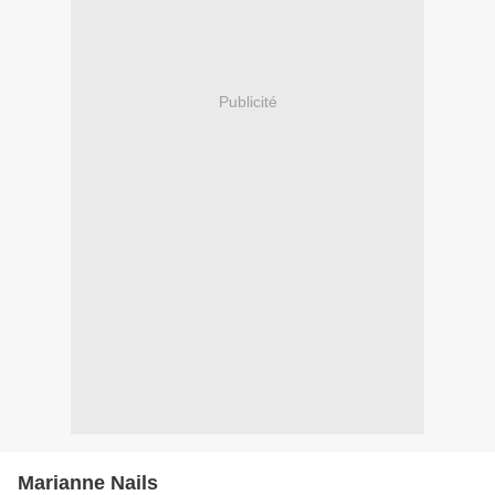
Publicité
Marianne Nails