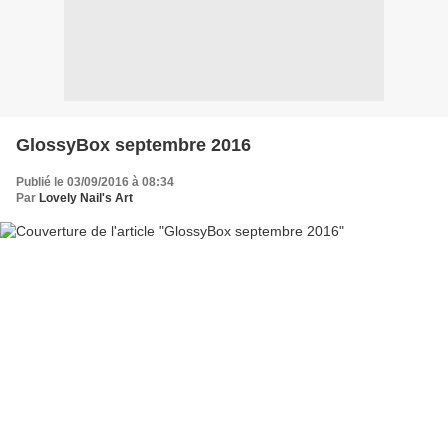
GlossyBox septembre 2016
Publié le 03/09/2016 à 08:34
Par
Lovely Nail's Art