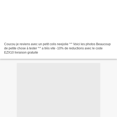
Coucou je reviens avec un petit colis neejolie ^^ Voici les photos Beaucoup
de petite chose à tester ^^ a très vite -10% de reductions avec le code
EZX10 livraison gratuite