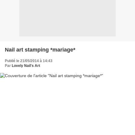
Nail art stamping *mariage*
Publié le 21/05/2014 à 14:43
Par
Lovely Nail's Art