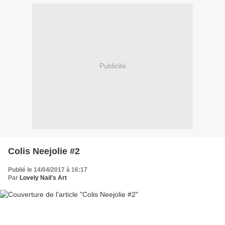
Publicité
Colis Neejolie #2
Publié le 14/04/2017 à 16:17
Par
Lovely Nail's Art