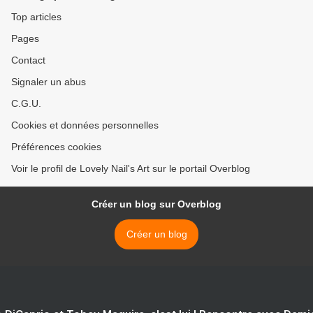
Top articles
Pages
Contact
Signaler un abus
C.G.U.
Cookies et données personnelles
Préférences cookies
Voir le profil de Lovely Nail's Art sur le portail Overblog
Créer un blog sur Overblog
Créer un blog